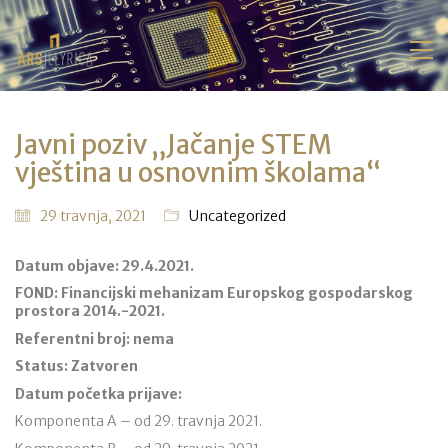
Javni poziv „Jačanje STEM
vještina u osnovnim školama“
29 travnja, 2021
Uncategorized
Datum objave: 29.4.2021.
FOND: Financijski mehanizam Europskog gospodarskog
prostora 2014.-2021.
Referentni broj: nema
Status: Zatvoren
Datum početka prijave:
Komponenta A – od 29. travnja 2021.