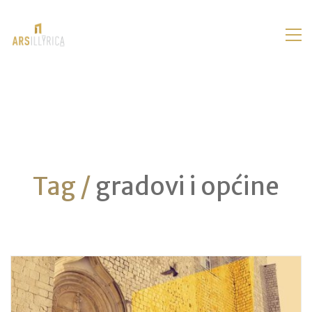
Tag /
gradovi i općine