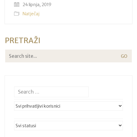
24 lipnja, 2019
Natječaj
PRETRAŽI
Search
for: